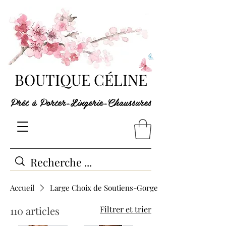
BOUTIQUE CÉLINE
Prêt à Porter-Lingerie-Chaussures
Accueil
Large Choix de Soutiens-Gorge
110 articles
Filtrer et trier