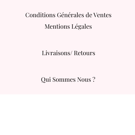
Conditions Générales de Ventes
Mentions Légales
Livraisons/ Retours
Qui Sommes Nous ?