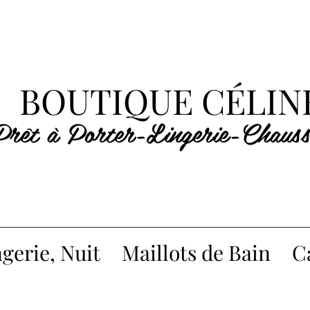
BOUTIQUE CÉLIN
Prêt à Porter-Lingerie-Chauss
gerie, Nuit
Maillots de Bain
C