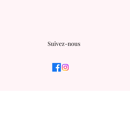
Suivez-nous