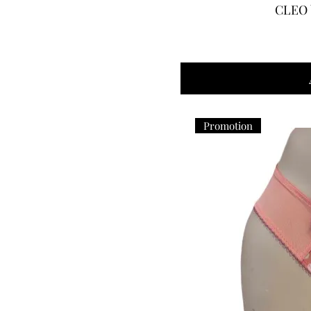
CLEO 
Promotion