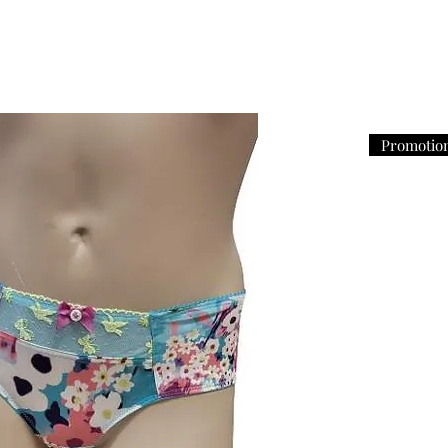
Promotio