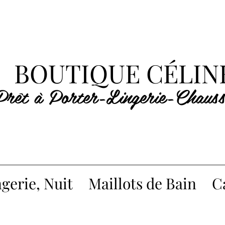
BOUTIQUE CÉLIN
Prêt à Porter-Lingerie-Chauss
gerie, Nuit
Maillots de Bain
C