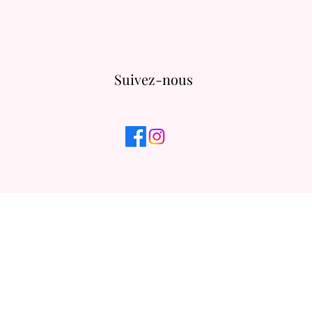
Suivez-nous