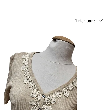
Trier par :