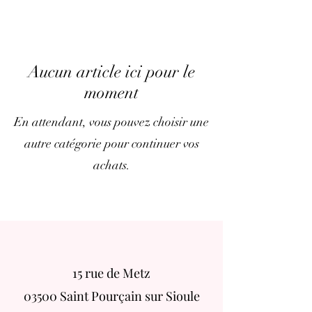
Aucun article ici pour le
moment
En attendant, vous pouvez choisir une
autre catégorie pour continuer vos
achats.
15 rue de Metz
03500 Saint Pourçain sur Sioule