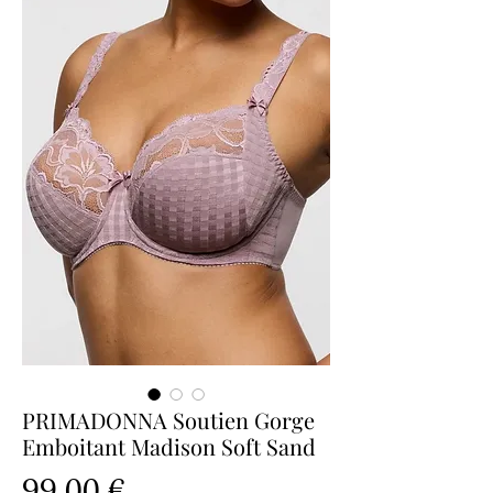
PRIMADONNA Soutien Gorge
Emboitant Madison Soft Sand
Prix
99,00 €