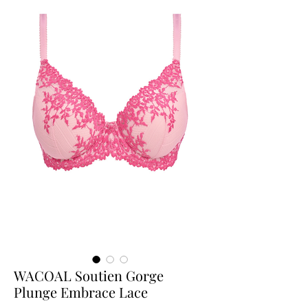
WACOAL Soutien Gorge
Plunge Embrace Lace