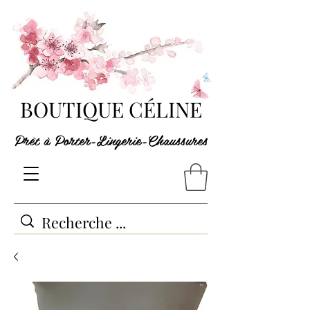
BOUTIQUE CÉLINE
Prêt à Porter-Lingerie-Chaussures