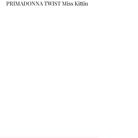
PRIMADONNA TWIST Miss Kittin