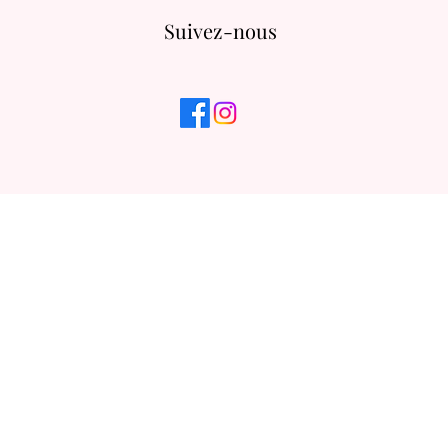
Suivez-nous