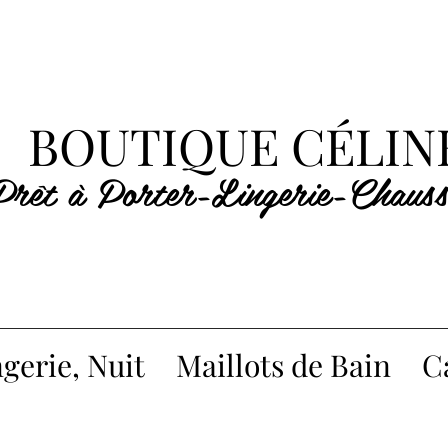
BOUTIQUE CÉLIN
Prêt à Porter-Lingerie-Chauss
gerie, Nuit
Maillots de Bain
C