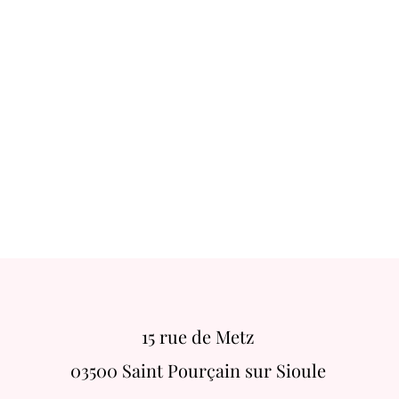
15 rue de Metz
03500 Saint Pourçain sur Sioule