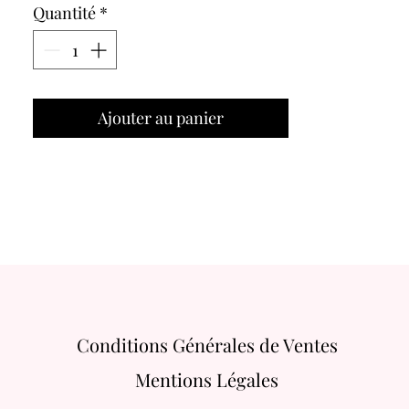
Quantité
*
Ajouter au panier
Conditions Générales de Ventes
Mentions Légales