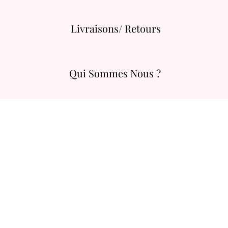
Livraisons/ Retours
Qui Sommes Nous ?