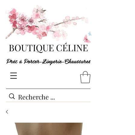
BOUTIQUE CÉLINE
Prêt à Porter-Lingerie-Chaussures