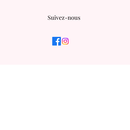
Suivez-nous