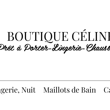
BOUTIQUE CÉLIN
Prêt à Porter-Lingerie-Chauss
gerie, Nuit
Maillots de Bain
C