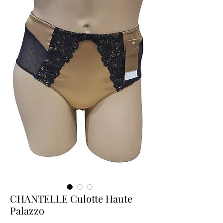
CHANTELLE Culotte Haute
Palazzo