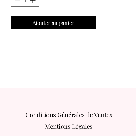
Ajouter au panier
Conditions Générales de Ventes
Mentions Légales