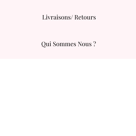
Livraisons/ Retours
Qui Sommes Nous ?