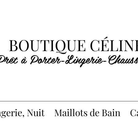
BOUTIQUE CÉLIN
Prêt à Porter-Lingerie-Chauss
gerie, Nuit
Maillots de Bain
C