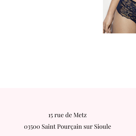
15 rue de Metz
03500 Saint Pourçain sur Sioule