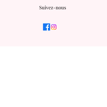
Suivez-nous