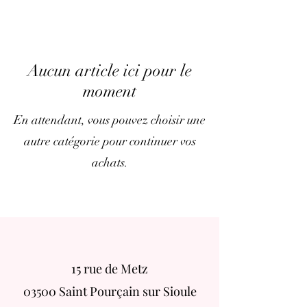
Aucun article ici pour le
moment
En attendant, vous pouvez choisir une
autre catégorie pour continuer vos
achats.
15 rue de Metz
03500 Saint Pourçain sur Sioule