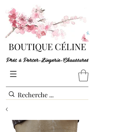
BOUTIQUE CÉLINE
Prêt à Porter-Lingerie-Chaussures