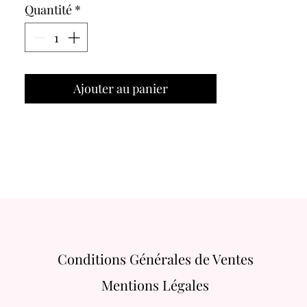
Quantité
*
Ajouter au panier
Conditions Générales de Ventes
Mentions Légales