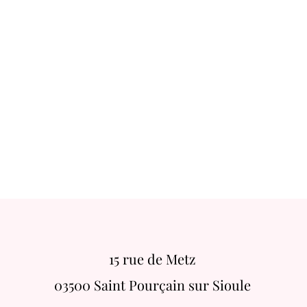
15 rue de Metz
03500 Saint Pourçain sur Sioule