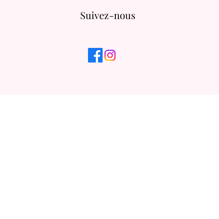
Suivez-nous