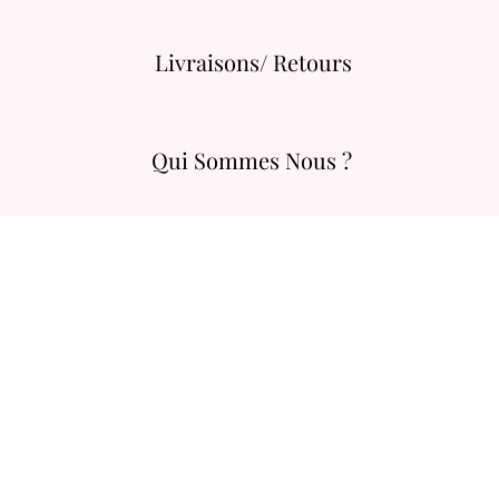
Livraisons/ Retours
Qui Sommes Nous ?