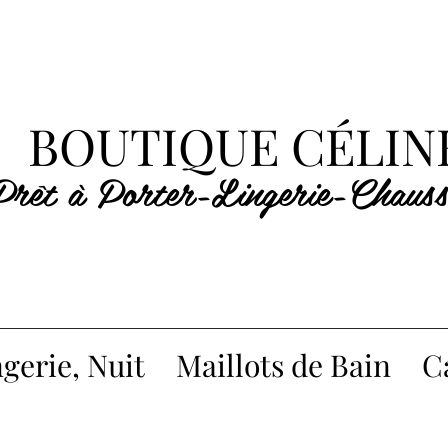
BOUTIQUE CÉLIN
Prêt à Porter-Lingerie-Chauss
gerie, Nuit
Maillots de Bain
C