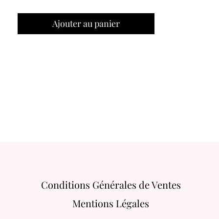
Ajouter au panier
Conditions Générales de Ventes
Mentions Légales