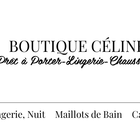
BOUTIQUE CÉLIN
Prêt à Porter-Lingerie-Chauss
gerie, Nuit
Maillots de Bain
C