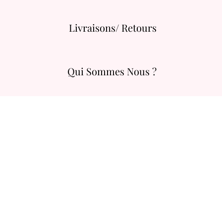
Livraisons/ Retours
Qui Sommes Nous ?