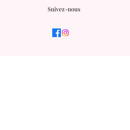
Suivez-nous