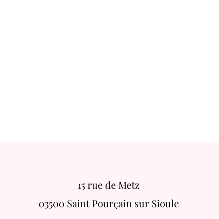
15 rue de Metz
03500 Saint Pourçain sur Sioule