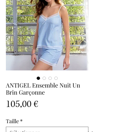
ANTIGEL Ensemble Nuit Un
Brin Garçonne
Prix
105,00 €
Taille
*