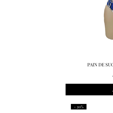
PAIN DE SUCR
- 20%