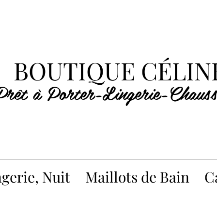
BOUTIQUE CÉLIN
Prêt à Porter-Lingerie-Chauss
gerie, Nuit
Maillots de Bain
C